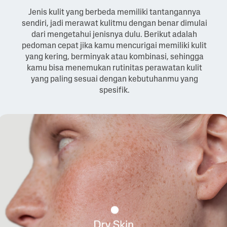
Jenis kulit yang berbeda memiliki tantangannya
sendiri, jadi merawat kulitmu dengan benar dimulai
dari mengetahui jenisnya dulu. Berikut adalah
pedoman cepat jika kamu mencurigai memiliki kulit
yang kering, berminyak atau kombinasi, sehingga
kamu bisa menemukan rutinitas perawatan kulit
yang paling sesuai dengan kebutuhanmu yang
spesifik.