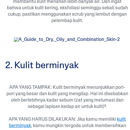
membantu kulit menahan lebih banyak air. Dan ingat
bahwa untuk kulit kering, eksfoliasi seminggu sekali sudah
cukup, pastikan menggunakan scrub yang lembut dengan
pelembap kulit.
2. Kulit berminyak
APA YANG TAMPAK: Kulit berminyak menunjukkan pori-
pori yang besar dan kulit yang mengilap. Hal ini disebabkan
oleh berlebihnya kadar sebum (zat yang melumasi dan
sebagai lapisan kedap air untuk kulit)⁵.
APA YANG HARUS DILAKUKAN: Jika kamu memiliki
kulit
berminyak
, kamu mungkin tergoda untuk membersihkan