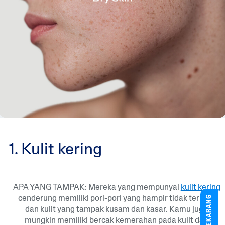
1. Kulit kering
APA YANG TAMPAK: Mereka yang mempunyai
kulit kering
BELI SEKARANG
cenderung memiliki pori-pori yang hampir tidak terlihat
dan kulit yang tampak kusam dan kasar. Kamu juga
mungkin memiliki bercak kemerahan pada kulit dan