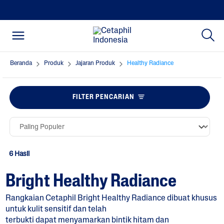
Beranda
Produk
Jajaran Produk
Healthy Radiance
FILTER PENCARIAN
6 Hasil
Bright Healthy Radiance
Rangkaian Cetaphil Bright Healthy Radiance dibuat khusus
untuk kulit sensitif dan telah
terbukti dapat menyamarkan bintik hitam dan