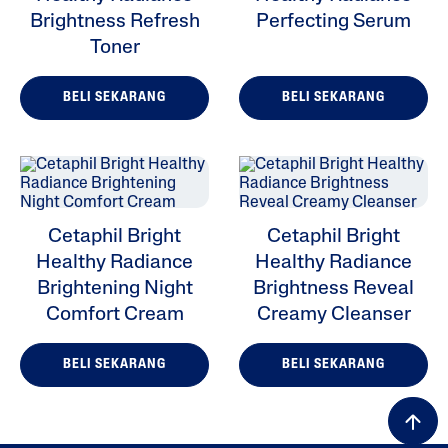
Brightness Refresh
Perfecting Serum
Toner
BELI SEKARANG
BELI SEKARANG
Cetaphil Bright
Cetaphil Bright
Healthy Radiance
Healthy Radiance
Brightening Night
Brightness Reveal
Comfort Cream
Creamy Cleanser
BELI SEKARANG
BELI SEKARANG