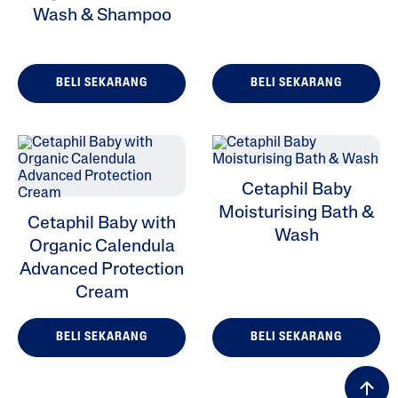
Wash & Shampoo
BELI SEKARANG
BELI SEKARANG
Cetaphil Baby
Moisturising Bath &
Cetaphil Baby with
Wash
Organic Calendula
Advanced Protection
Cream
BELI SEKARANG
BELI SEKARANG