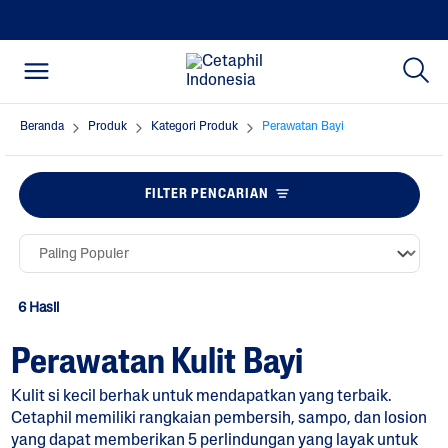
Beranda
Produk
Kategori Produk
Perawatan Bayi
FILTER PENCARIAN
6 Hasil
Perawatan Kulit Bayi
Kulit si kecil berhak untuk mendapatkan yang terbaik.
Cetaphil memiliki rangkaian pembersih, sampo, dan losion
yang dapat memberikan 5 perlindungan yang layak untuk