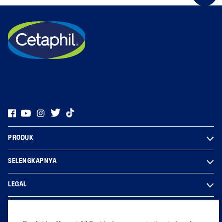
PRODUK
SELENGKAPNYA
LEGAL