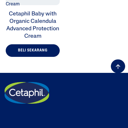
Cetaphil Baby with
Organic Calendula
Advanced Protection
Cream
BELI SEKARANG