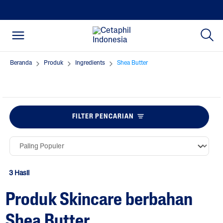
Beranda
Produk
Ingredients
Shea Butter
FILTER PENCARIAN
3 Hasil
Produk Skincare berbahan
Shea Butter