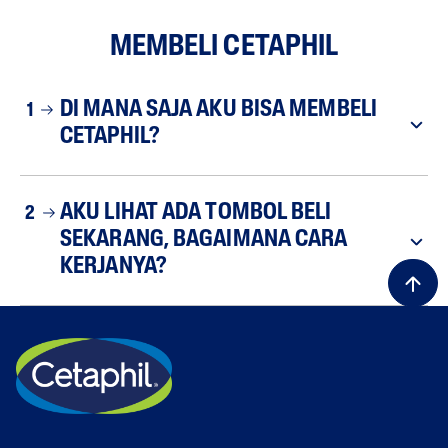
MEMBELI CETAPHIL
DI MANA SAJA AKU BISA MEMBELI
1
CETAPHIL?
AKU LIHAT ADA TOMBOL BELI
2
SEKARANG, BAGAIMANA CARA
KERJANYA?