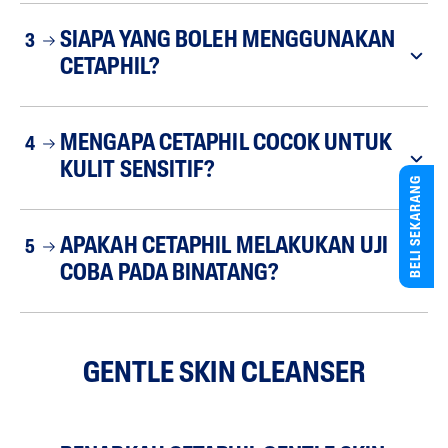
SIAPA YANG BOLEH MENGGUNAKAN
3
CETAPHIL?
MENGAPA CETAPHIL COCOK UNTUK
4
KULIT SENSITIF?
BELI SEKARANG
APAKAH CETAPHIL MELAKUKAN UJI
5
COBA PADA BINATANG?
GENTLE SKIN CLEANSER