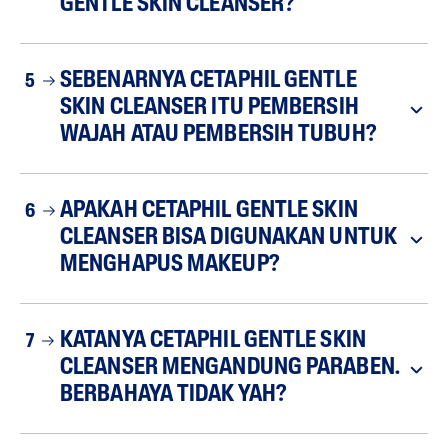
GENTLE SKIN CLEANSER?
SEBENARNYA CETAPHIL GENTLE
5
SKIN CLEANSER ITU PEMBERSIH
WAJAH ATAU PEMBERSIH TUBUH?
APAKAH CETAPHIL GENTLE SKIN
6
CLEANSER BISA DIGUNAKAN UNTUK
MENGHAPUS MAKEUP?
KATANYA CETAPHIL GENTLE SKIN
7
CLEANSER MENGANDUNG PARABEN.
BERBAHAYA TIDAK YAH?