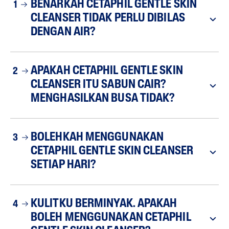
BENARKAH CETAPHIL GENTLE SKIN
1
CLEANSER TIDAK PERLU DIBILAS
DENGAN AIR?
APAKAH CETAPHIL GENTLE SKIN
2
CLEANSER ITU SABUN CAIR?
MENGHASILKAN BUSA TIDAK?
BOLEHKAH MENGGUNAKAN
3
CETAPHIL GENTLE SKIN CLEANSER
SETIAP HARI?
KULITKU BERMINYAK. APAKAH
4
BOLEH MENGGUNAKAN CETAPHIL