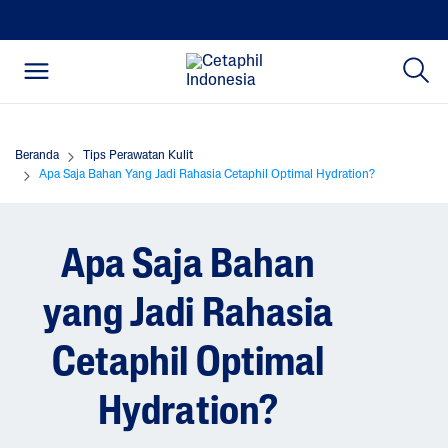
Beranda
Tips Perawatan Kulit
Apa Saja Bahan Yang Jadi Rahasia Cetaphil Optimal Hydration?
Apa Saja Bahan
yang Jadi Rahasia
Cetaphil Optimal
Hydration?