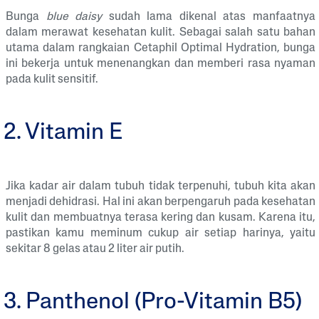
Bunga
blue daisy
sudah lama dikenal atas manfaatnya
dalam merawat kesehatan kulit. Sebagai salah satu bahan
utama dalam rangkaian Cetaphil Optimal Hydration, bunga
ini bekerja untuk menenangkan dan memberi rasa nyaman
pada kulit sensitif.
2. Vitamin E
Jika kadar air dalam tubuh tidak terpenuhi, tubuh kita akan
menjadi dehidrasi. Hal ini akan berpengaruh pada kesehatan
kulit dan membuatnya terasa kering dan kusam. Karena itu,
pastikan kamu meminum cukup air setiap harinya, yaitu
sekitar 8 gelas atau 2 liter air putih.
3. Panthenol (Pro-Vitamin B5)