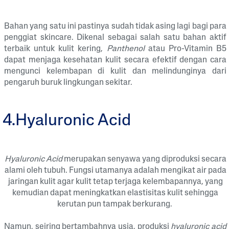
Bahan yang satu ini pastinya sudah tidak asing lagi bagi para
penggiat skincare. Dikenal sebagai salah satu bahan aktif
terbaik untuk kulit kering,
Panthenol
atau Pro-Vitamin B5
dapat menjaga kesehatan kulit secara efektif dengan cara
mengunci kelembapan di kulit dan melindunginya dari
pengaruh buruk lingkungan sekitar.
4.Hyaluronic Acid
Hyaluronic Acid
merupakan senyawa yang diproduksi secara
alami oleh tubuh. Fungsi utamanya adalah mengikat air pada
jaringan kulit agar kulit tetap terjaga kelembapannya, yang
kemudian dapat meningkatkan elastisitas kulit sehingga
kerutan pun tampak berkurang.
Namun, seiring bertambahnya usia, produksi
hyaluronic acid