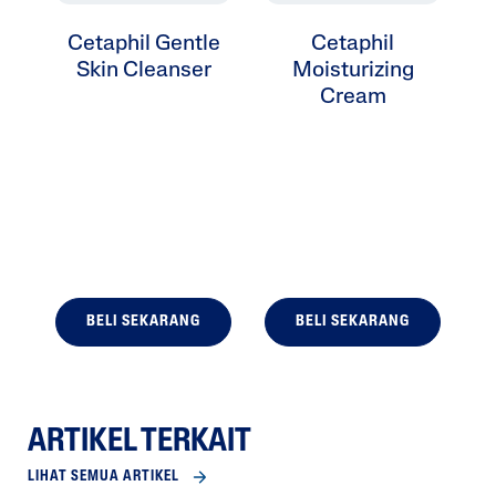
Cetaphil Gentle
Cetaphil
Skin Cleanser
Moisturizing
Cream
F
BELI SEKARANG
BELI SEKARANG
ARTIKEL TERKAIT
LIHAT SEMUA ARTIKEL