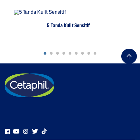
5 Tanda Kulit Sensitif