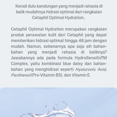
Kenali dulu kandungan yang menjadi rahasia di
balik mudahnya hidrasi optimal dari rangkaian
Cetaphil Optimal Hydration..
Cetaphil Optimal Hydration merupakan rangkaian
produk perawatan kulit dari Cetaphil yang dapat
memberikan hidrasi optimal hingga 48 jam dengan
mudah. Namun, sebenarnya apa saja sih bahan-
bahan yang menjadi rahasia di baliknya?
Jawabannya ada pada formula HydroSensitivTM
Complex, yaitu kombinasi blue daisy dan bahan-
bahan yang menghidrasi seperti
Hyaluronic Acid,
Panthenol
(Pro-Vitamin B5), dan Vitamin E.