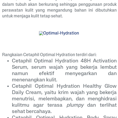
dalam tubuh akan berkurang sehingga penggunaan produk
perawatan kulit yang mengandung bahan ini dibutuhkan
untuk menjaga kulit tetap sehat.
Rangkaian Cetaphil Optimal Hydration terdiri dari:
Cetaphil Optimal Hydration 48H Activation
Serum, serum wajah yang bekerja lembut
namun efektif menyegarkan dan
menenangkan kulit.
Cetaphil Optimal Hydration Healthy Glow
Daily Cream, yaitu krim wajah yang bekerja
menutrisi, melembapkan, dan menghidrasi
kulitmu agar terasa
plumpy
dan terlihat
sehat bercahaya.