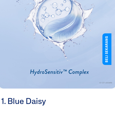
BELI SEKARANG
1. Blue Daisy