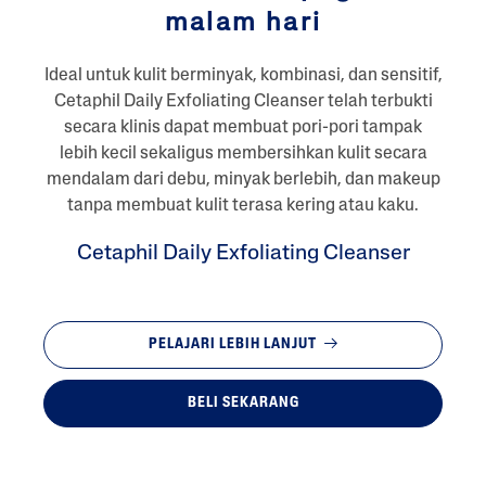
malam hari
Ideal untuk kulit berminyak, kombinasi, dan sensitif,
Cetaphil Daily Exfoliating Cleanser telah terbukti
secara klinis dapat membuat pori-pori tampak
lebih kecil sekaligus membersihkan kulit secara
mendalam dari debu, minyak berlebih, dan makeup
tanpa membuat kulit terasa kering atau kaku.
Cetaphil Daily Exfoliating Cleanser
PELAJARI LEBIH LANJUT
BELI SEKARANG