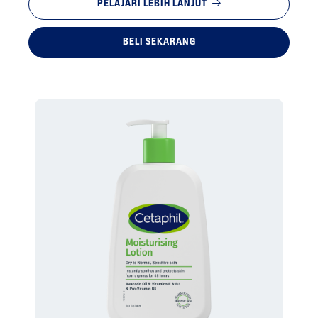
PELAJARI LEBIH LANJUT
BELI SEKARANG