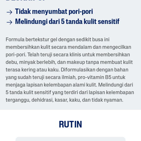
Tidak menyumbat pori-pori
Melindungi dari 5 tanda kulit sensitif
Formula bertekstur gel dengan sedikit busa ini
membersihkan kulit secara mendalam dan mengecilkan
pori-pori. Telah teruji secara klinis untuk membersihkan
debu, minyak berlebih, dan makeup tanpa membuat kulit
terasa kering atau kaku. Diformulasikan dengan bahan
yang sudah teruji secara ilmiah, pro-vitamin B5 untuk
menjaga lapisan kelembapan alami kulit. Melindungi dari
5 tanda kulit sensitif yang terdiri dari lapisan kelembapan
terganggu, dehidrasi, kasar, kaku, dan tidak nyaman.
RUTIN