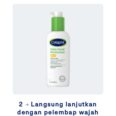
2
Langsung lanjutkan
dengan pelembap wajah