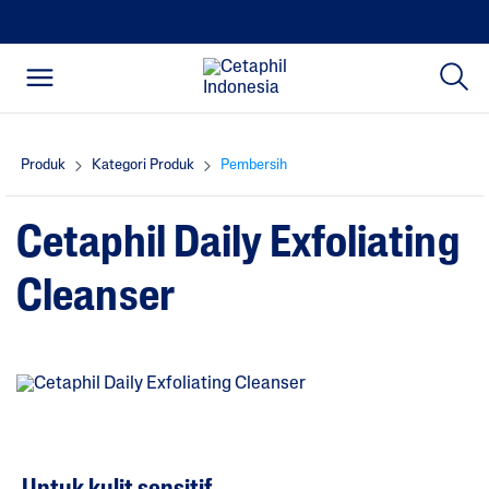
Produk
Kategori Produk
Pembersih
Cetaphil Daily Exfoliating
Cleanser