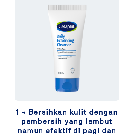
1
Bersihkan kulit dengan
pembersih yang lembut
namun efektif di pagi dan