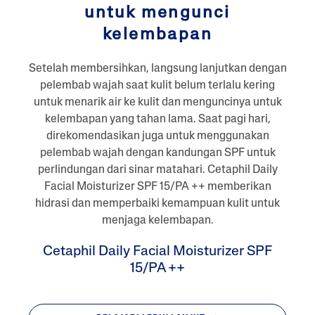
untuk mengunci
kelembapan
Setelah membersihkan, langsung lanjutkan dengan
pelembab wajah saat kulit belum terlalu kering
untuk menarik air ke kulit dan menguncinya untuk
kelembapan yang tahan lama. Saat pagi hari,
direkomendasikan juga untuk menggunakan
pelembab wajah dengan kandungan SPF untuk
perlindungan dari sinar matahari. Cetaphil Daily
Facial Moisturizer SPF 15/PA ++ memberikan
hidrasi dan memperbaiki kemampuan kulit untuk
menjaga kelembapan.
Cetaphil Daily Facial Moisturizer SPF
15/PA ++