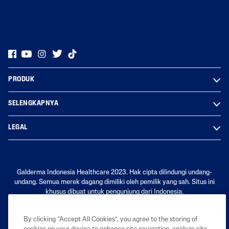
PRODUK
SELENGKAPNYA
LEGAL
Galderma Indonesia Healthcare 2023. Hak cipta dilindungi undang-
undang. Semua merek dagang dimiliki oleh pemilik yang sah. Situs ini
khusus dibuat untuk pengunjung dari Indonesia.
By clicking “Accept All Cookies”, you agree to the storing of