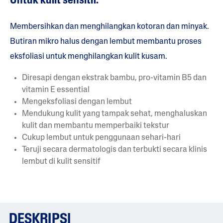
Untuk kulit sensitif.
Membersihkan dan menghilangkan kotoran dan minyak.
Butiran mikro halus dengan lembut membantu proses
eksfoliasi untuk menghilangkan kulit kusam.
Diresapi dengan ekstrak bambu, pro-vitamin B5 dan
vitamin E essential
Mengeksfoliasi dengan lembut
Mendukung kulit yang tampak sehat, menghaluskan
kulit dan membantu memperbaiki tekstur
Cukup lembut untuk penggunaan sehari-hari
Teruji secara dermatologis dan terbukti secara klinis
lembut di kulit sensitif
DESKRIPSI