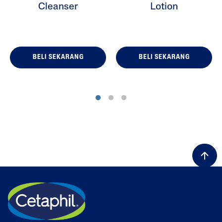
Cleanser
Lotion
BELI SEKARANG
BELI SEKARANG