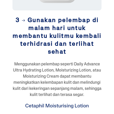
3
Gunakan pelembap di
malam hari untuk
membantu kulitmu kembali
terhidrasi dan terlihat
sehat
Menggunakan pelembap seperti Daily Advance
Ultra Hydrating Lotion, Moisturizing Lotion, atau
Moisturizing Cream dapat membantu
meningkatkan kelembapan kulit dan melindungi
kulit dari kekeringan sepanjang malam, sehingga
kulit terlihat dan terasa segar.
Cetaphil Moisturising Lotion