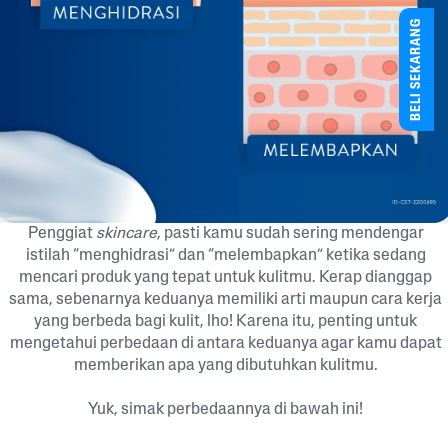
BELI SEKARANG
Penggiat
skincare
, pasti kamu sudah sering mendengar
istilah “menghidrasi” dan “melembapkan” ketika sedang
mencari produk yang tepat untuk kulitmu. Kerap dianggap
sama, sebenarnya keduanya memiliki arti maupun cara kerja
yang berbeda bagi kulit, lho! Karena itu, penting untuk
mengetahui perbedaan di antara keduanya agar kamu dapat
memberikan apa yang dibutuhkan kulitmu.
Yuk, simak perbedaannya di bawah ini!