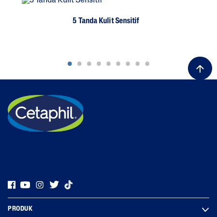
5 Tanda Kulit Sensitif
PRODUK