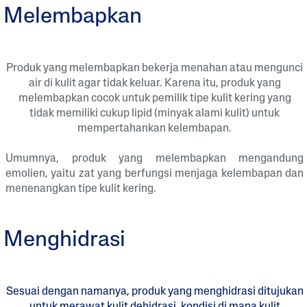
Melembapkan
Produk yang melembapkan bekerja menahan atau mengunci
air di kulit agar tidak keluar. Karena itu, produk yang
melembapkan cocok untuk pemilik tipe kulit kering yang
tidak memiliki cukup lipid (minyak alami kulit) untuk
mempertahankan kelembapan.
Umumnya, produk yang melembapkan mengandung
emolien, yaitu zat yang berfungsi menjaga kelembapan dan
menenangkan tipe kulit kering.
Menghidrasi
Sesuai dengan namanya, produk yang menghidrasi ditujukan
untuk merawat kulit dehidrasi, kondisi di mana kulit