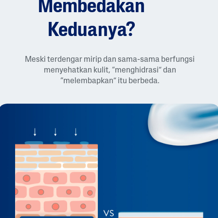
Membedakan
Keduanya?
Meski terdengar mirip dan sama-sama berfungsi
menyehatkan kulit, “menghidrasi” dan
“melembapkan” itu berbeda.