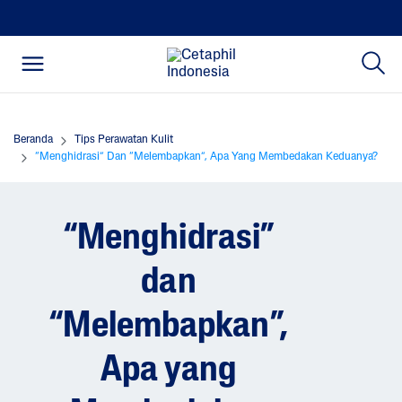
Beranda
Tips Perawatan Kulit
“Menghidrasi” Dan “Melembapkan”, Apa Yang Membedakan Keduanya?
“Menghidrasi”
dan
“Melembapkan”,
Apa yang