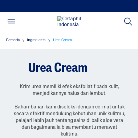
Beranda
Ingredients
Urea Cream
Urea Cream
Krim urea memiliki efek eksfoliatif pada kulit,
menjadikannya halus dan lembut.
Bahan-bahan kami diseleksi dengan cermat untuk
secara efektif mendukung kebutuhan unik kulitmu,
pelajari lebih jauh tentang sains di balik aloe vera
dan bagaimana ia bisa membantu merawat
kulitmu.