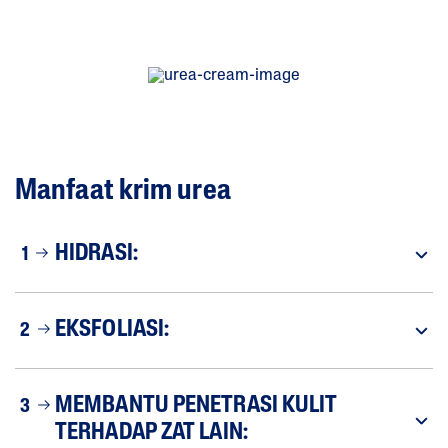
Manfaat krim urea
HIDRASI:
1
EKSFOLIASI:
2
MEMBANTU PENETRASI KULIT
3
TERHADAP ZAT LAIN: