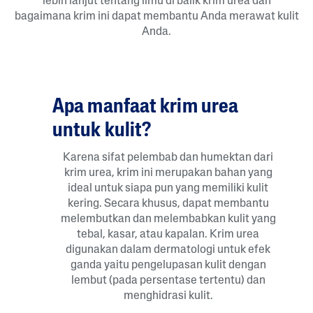
lebih lanjut tentang ilmu di balik krim urea dan
bagaimana krim ini dapat membantu Anda merawat kulit
Anda.
Apa manfaat krim urea
untuk kulit?
Karena sifat pelembab dan humektan dari
krim urea, krim ini merupakan bahan yang
ideal untuk siapa pun yang memiliki kulit
kering. Secara khusus, dapat membantu
melembutkan dan melembabkan kulit yang
tebal, kasar, atau kapalan. Krim urea
digunakan dalam dermatologi untuk efek
ganda yaitu pengelupasan kulit dengan
lembut (pada persentase tertentu) dan
menghidrasi kulit.