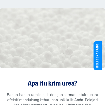
BELI SEKARANG
Apa itu krim urea?
Bahan-bahan kami dipilih dengan cermat untuk secara
efektif mendukung kebutuhan unik kulit Anda. Pelajari