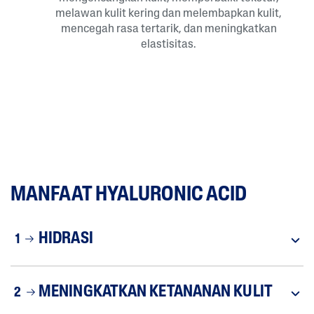
melawan kulit kering dan melembapkan kulit,
mencegah rasa tertarik, dan meningkatkan
elastisitas.
MANFAAT HYALURONIC ACID
HIDRASI
1
MENINGKATKAN KETANANAN KULIT
2