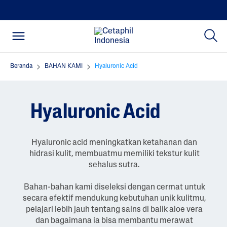
Beranda
BAHAN KAMI
Hyaluronic Acid
Hyaluronic Acid
Hyaluronic acid meningkatkan ketahanan dan
hidrasi kulit, membuatmu memiliki tekstur kulit
sehalus sutra.
Bahan-bahan kami diseleksi dengan cermat untuk
secara efektif mendukung kebutuhan unik kulitmu,
pelajari lebih jauh tentang sains di balik aloe vera
dan bagaimana ia bisa membantu merawat