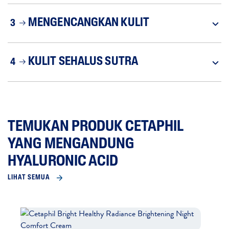
MENGENCANGKAN KULIT
3
KULIT SEHALUS SUTRA
4
TEMUKAN PRODUK CETAPHIL
YANG MENGANDUNG
HYALURONIC ACID
LIHAT SEMUA