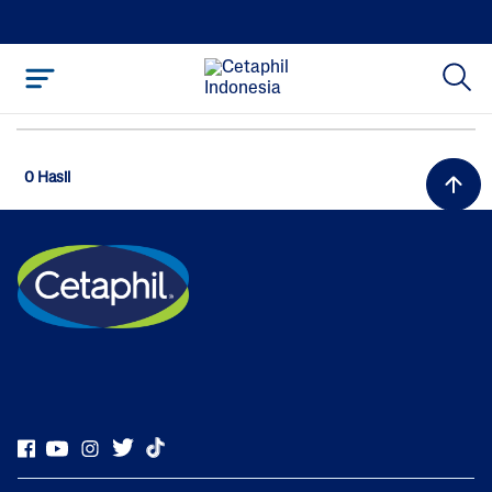
0 Hasil