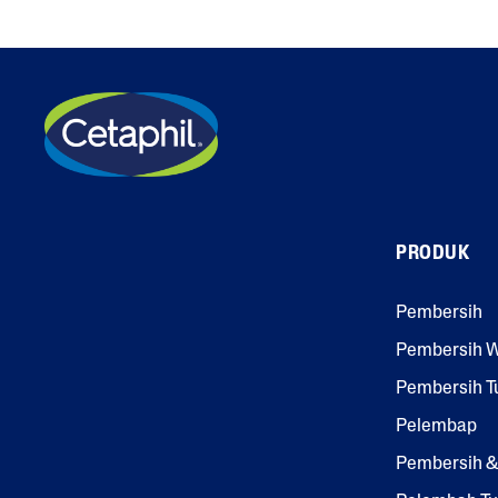
PRODUK
Pembersih
Pembersih 
Pembersih T
Pelembap
Pembersih 