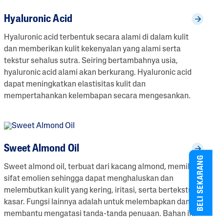
Hyaluronic Acid
Hyaluronic acid terbentuk secara alami di dalam kulit
dan memberikan kulit kekenyalan yang alami serta
tekstur sehalus sutra. Seiring bertambahnya usia,
hyaluronic acid alami akan berkurang. Hyaluronic acid
dapat meningkatkan elastisitas kulit dan
mempertahankan kelembapan secara mengesankan.
Sweet Almond Oil
BELI SEKARANG
Sweet almond oil, terbuat dari kacang almond, memiliki
sifat emolien sehingga dapat menghaluskan dan
melembutkan kulit yang kering, iritasi, serta bertekstur
kasar. Fungsi lainnya adalah untuk melembapkan dan
membantu mengatasi tanda-tanda penuaan. Bahan ini