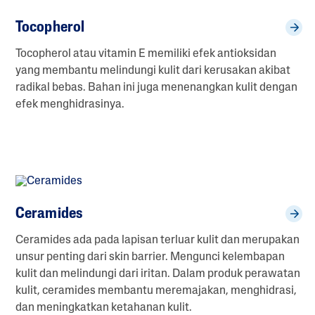
Tocopherol
Tocopherol atau vitamin E memiliki efek antioksidan
yang membantu melindungi kulit dari kerusakan akibat
radikal bebas. Bahan ini juga menenangkan kulit dengan
efek menghidrasinya.
Ceramides
Ceramides ada pada lapisan terluar kulit dan merupakan
unsur penting dari skin barrier. Mengunci kelembapan
kulit dan melindungi dari iritan. Dalam produk perawatan
kulit, ceramides membantu meremajakan, menghidrasi,
dan meningkatkan ketahanan kulit.