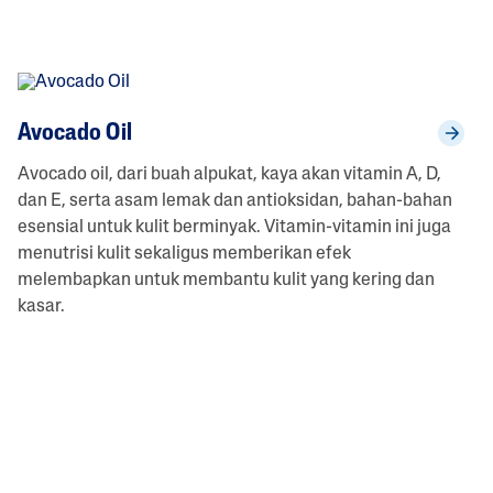
Avocado Oil
Avocado oil, dari buah alpukat, kaya akan vitamin A, D,
dan E, serta asam lemak dan antioksidan, bahan-bahan
esensial untuk kulit berminyak. Vitamin-vitamin ini juga
menutrisi kulit sekaligus memberikan efek
melembapkan untuk membantu kulit yang kering dan
kasar.