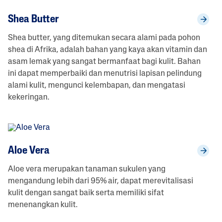
Shea Butter
Shea butter, yang ditemukan secara alami pada pohon
shea di Afrika, adalah bahan yang kaya akan vitamin dan
asam lemak yang sangat bermanfaat bagi kulit. Bahan
ini dapat memperbaiki dan menutrisi lapisan pelindung
alami kulit, mengunci kelembapan, dan mengatasi
kekeringan.
Aloe Vera
Aloe vera merupakan tanaman sukulen yang
mengandung lebih dari 95% air, dapat merevitalisasi
kulit dengan sangat baik serta memiliki sifat
menenangkan kulit.