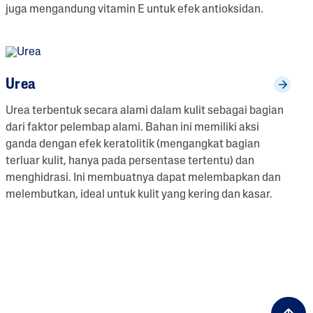
juga mengandung vitamin E untuk efek antioksidan.
Urea
Urea terbentuk secara alami dalam kulit sebagai bagian
dari faktor pelembap alami. Bahan ini memiliki aksi
ganda dengan efek keratolitik (mengangkat bagian
terluar kulit, hanya pada persentase tertentu) dan
menghidrasi. Ini membuatnya dapat melembapkan dan
melembutkan, ideal untuk kulit yang kering dan kasar.