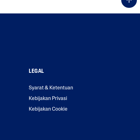
LEGAL
Syarat & Ketentuan
Kebijakan Privasi
Kebijakan Cookie