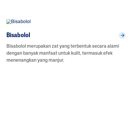
Bisabolol
Bisabolol merupakan zat yang terbentuk secara alami
dengan banyak manfaat untuk kulit, termasuk efek
menenangkan yang manjur.