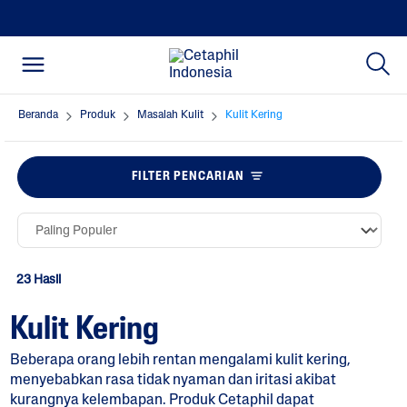
Beranda
Produk
Masalah Kulit
Kulit Kering
FILTER PENCARIAN
23 Hasil
Kulit Kering
Beberapa orang lebih rentan mengalami kulit kering,
menyebabkan rasa tidak nyaman dan iritasi akibat
kurangnya kelembapan. Produk Cetaphil dapat