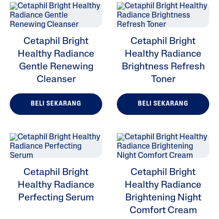
Cetaphil Bright
Cetaphil Bright
Healthy Radiance
Healthy Radiance
Gentle Renewing
Brightness Refresh
Cleanser
Toner
BELI SEKARANG
BELI SEKARANG
Cetaphil Bright
Cetaphil Bright
Healthy Radiance
Healthy Radiance
Perfecting Serum
Brightening Night
Comfort Cream