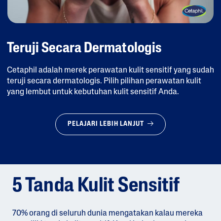
Teruji Secara Dermatologis
Cetaphil adalah merek perawatan kulit sensitif yang sudah
teruji secara dermatologis. Pilih pilihan perawatan kulit
yang lembut untuk kebutuhan kulit sensitif Anda.
PELAJARI LEBIH LANJUT
5 Tanda Kulit Sensitif
70% orang di seluruh dunia mengatakan kalau mereka