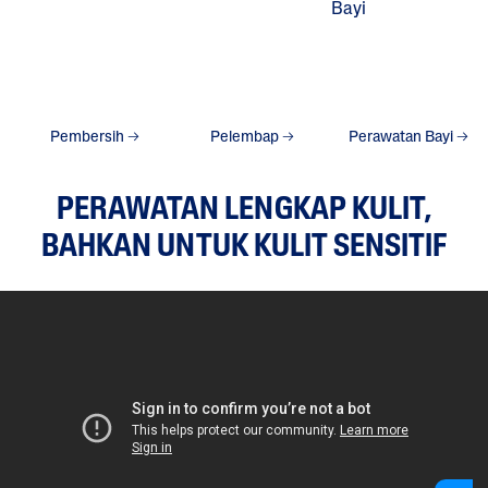
Pembersih
Pelembap
Perawatan Bayi
PERAWATAN LENGKAP KULIT,
BAHKAN UNTUK KULIT SENSITIF