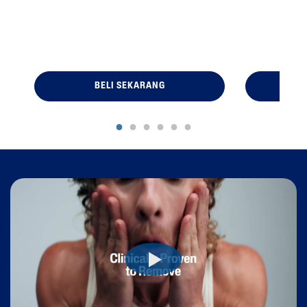
BELI SEKARANG