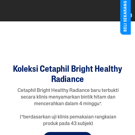
BELI SEKARANG
Koleksi Cetaphil Bright Healthy
Radiance
Cetaphil Bright Healthy Radiance baru terbukti
secara klinis menyamarkan bintik hitam dan
mencerahkan dalam 4 minggu*.
(*berdasarkan uji klinis pemakaian rangkaian
produk pada 43 subjek)