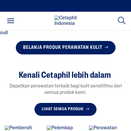
BELANJA PRODUK PERAWATAN KULIT
Kenali Cetaphil lebih dalam
Dapatkan perawatan terbaik bagi kulit sensitifmu dari
semua produk kami.
LIHAT SEMUA PRODUK