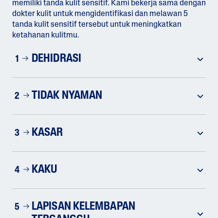
memiliki tanda kulit sensitif. Kami bekerja sama dengan
dokter kulit untuk mengidentifikasi dan melawan 5
tanda kulit sensitif tersebut untuk meningkatkan
ketahanan kulitmu.
DEHIDRASI
1
TIDAK NYAMAN
2
KASAR
3
KAKU
4
LAPISAN KELEMBAPAN
5