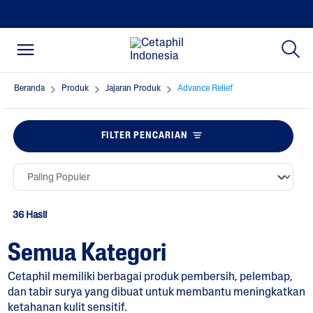
Beranda
Produk
Jajaran Produk
Advance Relief
FILTER PENCARIAN
36 Hasil
Semua Kategori
Cetaphil memiliki berbagai produk pembersih, pelembap,
dan tabir surya yang dibuat untuk membantu meningkatkan
ketahanan kulit sensitif.