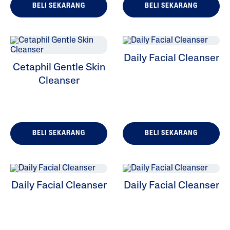
BELI SEKARANG
BELI SEKARANG
Daily Facial Cleanser
Cetaphil Gentle Skin
Cleanser
BELI SEKARANG
BELI SEKARANG
Daily Facial Cleanser
Daily Facial Cleanser