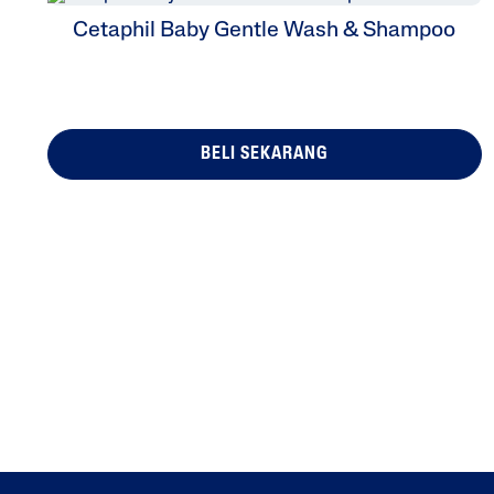
Cetaphil Baby Gentle Wash & Shampoo
BELI SEKARANG