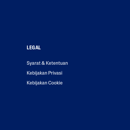
LEGAL
Syarat & Ketentuan
Kebijakan Privasi
Kebijakan Cookie