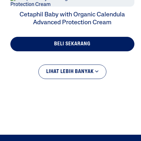
Cetaphil Baby with Organic Calendula
Advanced Protection Cream
BELI SEKARANG
LIHAT LEBIH BANYAK