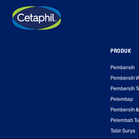
PRODUK
Pembersih
Pembersih 
Pembersih T
Pelembap
Pembersih 
Pelembab T
Tabir Surya