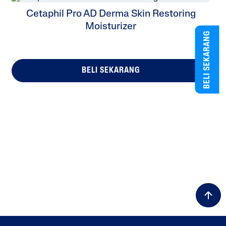
Cetaphil Pro AD Derma Skin Restoring
Moisturizer
BELI SEKARANG
BELI SEKARANG