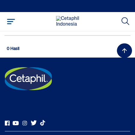
0 Hasil