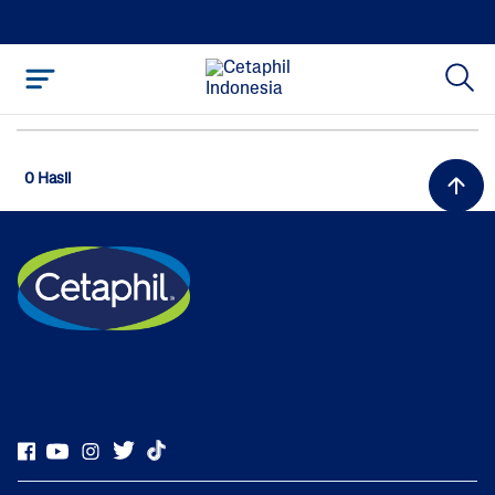
0 Hasil